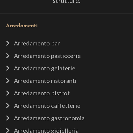
strutture.
Arredamenti
Arredamento bar
Arredamento pasticcerie
Arredamento gelaterie
Arredamento ristoranti
Arredamento bistrot
Arredamento caffetterie
Arredamento gastronomia
Arredamento gioielleria