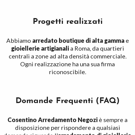
Progetti realizzati
Abbiamo
arredato boutique di alta gamma
e
gioiellerie artigianali
a Roma, da quartieri
centrali a zone ad alta densità commerciale.
Ogni realizzazione ha una sua firma
riconoscibile.
Domande Frequenti (FAQ)
Cosentino Arredamento Negozi
è sempre a
disposizione per rispondere a qualsiasi