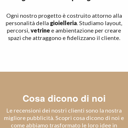
Ogni nostro progetto è costruito attorno alla
personalità della
gioielleria
. Studiamo layout,
percorsi,
vetrine
e ambientazione per creare
spazi che attraggono e fidelizzano il cliente.
Cosa dicono di noi
Le recensioni dei nostri clienti sono la nostra
migliore pubblicità. Scopri cosa dicono di noi e
come abbiamo trasformato le loro idee in