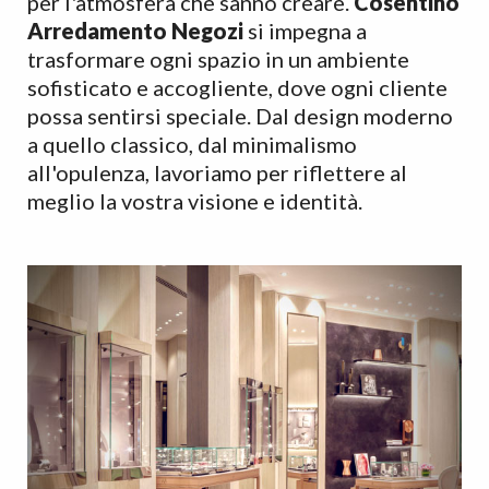
per l'atmosfera che sanno creare.
Cosentino
Arredamento Negozi
si impegna a
trasformare ogni spazio in un ambiente
sofisticato e accogliente, dove ogni cliente
possa sentirsi speciale. Dal design moderno
a quello classico, dal minimalismo
all'opulenza, lavoriamo per riflettere al
meglio la vostra visione e identità.