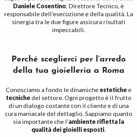
Daniele Cosentino
, Direttore Tecnico, è
responsabile dell’esecuzione e della qualità. La
sinergia tra le due figure assicura risultati
impeccabili.
Perché sceglierci per l’arredo
della tua gioielleria a Roma
Conosciamo a fondo le dinamiche
estetiche
e
tecniche
del settore. Ogni progetto è il frutto
di un dialogo costante con il cliente e di una
cura maniacale del dettaglio. Sappiamo quanto
sia importante che l’
ambiente rifletta la
qualità dei gioielli esposti
.