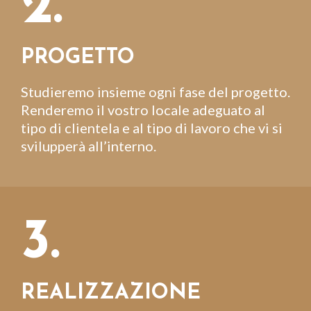
2.
PROGETTO
Studieremo insieme ogni fase del progetto.
Renderemo il vostro locale adeguato al
tipo di clientela e al tipo di lavoro che vi si
svilupperà all’interno.
3.
REALIZZAZIONE