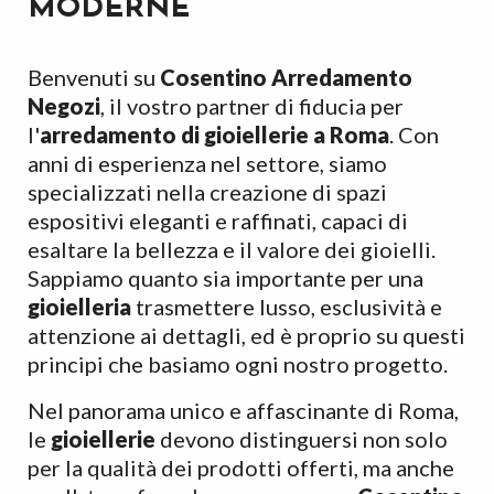
MODERNE
Benvenuti su
Cosentino Arredamento
Negozi
, il vostro partner di fiducia per
l'
arredamento di gioiellerie a Roma
. Con
anni di esperienza nel settore, siamo
specializzati nella creazione di spazi
espositivi eleganti e raffinati, capaci di
esaltare la bellezza e il valore dei gioielli.
Sappiamo quanto sia importante per una
gioielleria
trasmettere lusso, esclusività e
attenzione ai dettagli, ed è proprio su questi
principi che basiamo ogni nostro progetto.
Nel panorama unico e affascinante di Roma,
le
gioiellerie
devono distinguersi non solo
per la qualità dei prodotti offerti, ma anche