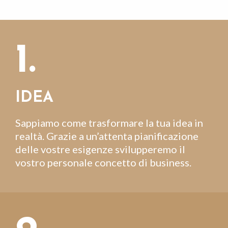
1.
IDEA
Sappiamo come trasformare la tua idea in
realtà. Grazie a un’attenta pianificazione
delle vostre esigenze svilupperemo il
vostro personale concetto di business.