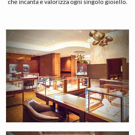
che incanta e valorizza ogni singolo gioiello.