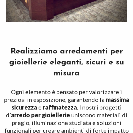
Realizziamo arredamenti per
gioiellerie eleganti, sicuri e su
misura
Ogni elemento è pensato per valorizzare i
preziosi in esposizione, garantendo la
massima
sicurezza
e
raffinatezza
. I nostri progetti
d’
arredo per gioiellerie
uniscono materiali di
pregio, illuminazione studiata e soluzioni
funzionali per creare ambienti di forte impatto