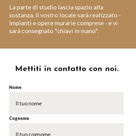
La parte di studio lascia spazio alla
sostanza. Il vostro locale sarà realizzato -
impianti e opere murarie comprese - e vi
sarà consegnato "chiavi in mano".
Mettiti in contatto con noi.
Nome
Cognome