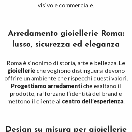
visivo e commerciale.
Arredamento gioiellerie Roma:
lusso, sicurezza ed eleganza
Roma è sinonimo di storia, arte e bellezza. Le
gioiellerie
che vogliono distinguersi devono
offrire un ambiente che rispecchi questi valori.
Progettiamo arredamenti
che esaltano il
prodotto, rafforzano l’identità del brand e
mettono il cliente al
centro dell’esperienza
.
Design su misura per gioiellerie