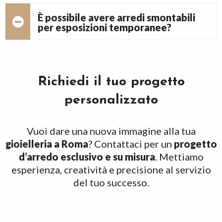
È possibile avere arredi smontabili
per esposizioni temporanee?
Richiedi il tuo progetto
personalizzato
Vuoi dare una nuova immagine alla tua
gioielleria a Roma
? Contattaci per un
progetto
d’arredo esclusivo e su misura
. Mettiamo
esperienza, creatività e precisione al servizio
del tuo successo.