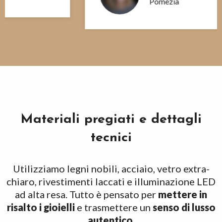
Pomezia
Materiali pregiati e dettagli
tecnici
Utilizziamo legni nobili, acciaio, vetro extra-
chiaro, rivestimenti laccati e illuminazione LED
ad alta resa. Tutto è pensato per
mettere in
risalto i gioielli
e trasmettere un
senso di lusso
autentico
.