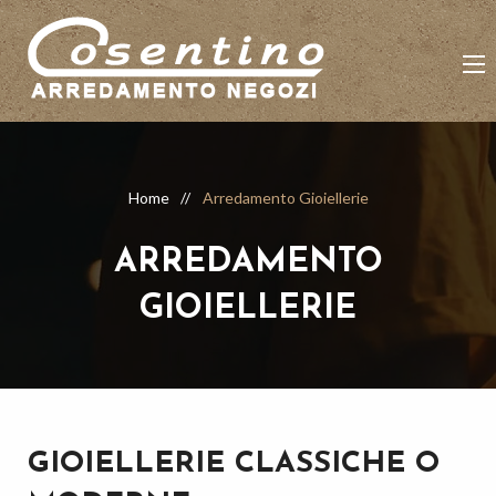
Home
Arredamento Gioiellerie
ARREDAMENTO
GIOIELLERIE
GIOIELLERIE CLASSICHE O