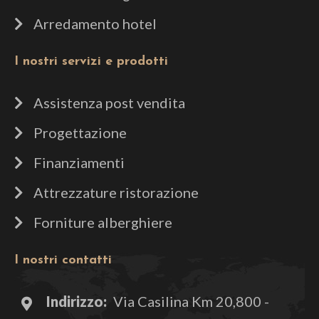
Arredamento hotel
I nostri servizi e prodotti
Assistenza post vendita
Progettazione
Finanziamenti
Attrezzature ristorazione
Forniture alberghiere
I nostri contatti
Indirizzo:
Via Casilina Km 20,800 -