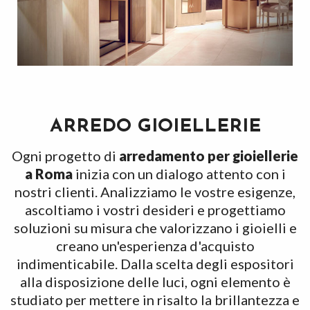
ARREDO GIOIELLERIE
Ogni progetto di
arredamento per gioiellerie
a Roma
inizia con un dialogo attento con i
nostri clienti. Analizziamo le vostre esigenze,
ascoltiamo i vostri desideri e progettiamo
soluzioni su misura che valorizzano i gioielli e
creano un'esperienza d'acquisto
indimenticabile. Dalla scelta degli espositori
alla disposizione delle luci, ogni elemento è
studiato per mettere in risalto la brillantezza e