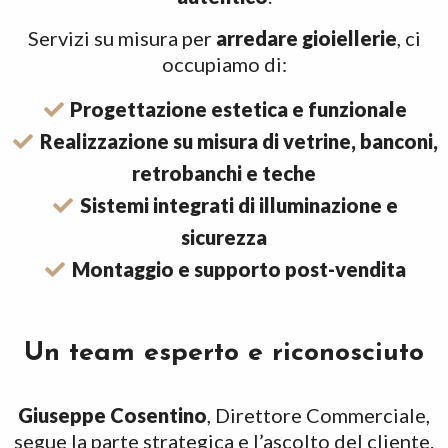
Servizi su misura per
arredare gioiellerie
, ci
occupiamo di:
Progettazione estetica e funzionale
Realizzazione su misura di vetrine, banconi,
retrobanchi e teche
Sistemi integrati di illuminazione e
sicurezza
Montaggio e supporto post-vendita
Un team esperto e riconosciuto
Giuseppe Cosentino
, Direttore Commerciale,
segue la parte strategica e l’ascolto del cliente.