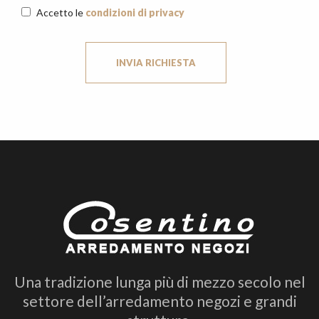
Accetto le
condizioni di privacy
INVIA RICHIESTA
Una tradizione lunga più di mezzo secolo nel
settore dell’arredamento negozi e grandi