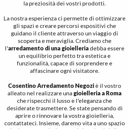
la preziosità dei vostri prodotti.
La nostra esperienza ci permette di ottimizzare
gli spazi e creare percorsi espositivi che
guidano il cliente attraverso un viaggio di
scoperta e meraviglia. Crediamo che
l'
arredamento di una gioielleria
debba essere
un equilibrio perfetto tra estetica e
funzionalità, capace di sorprendere e
affascinare ogni visitatore.
Cosentino Arredamento Negozi
è il vostro
alleato nel realizzare una
gioielleria a Roma
che rispecchi il lusso e l'eleganza che
desiderate trasmettere. Se state pensando di
aprire o rinnovare la vostra gioielleria,
contattateci. Insieme, daremo vita a uno spazio