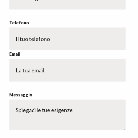
Telefono
Email
Messaggio