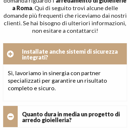
domanda riguardo l'
arredamento di gioiellerie
a Roma
. Qui di seguito trovi alcune delle
domande più frequenti che riceviamo dai nostri
clienti. Se hai bisogno di ulteriori informazioni,
non esitare a contattarci!
Installate anche sistemi di sicurezza
integrati?
Sì, lavoriamo in sinergia con partner
specializzati per garantire un risultato
completo e sicuro.
Quanto dura in media un progetto di
arredo gioielleria?